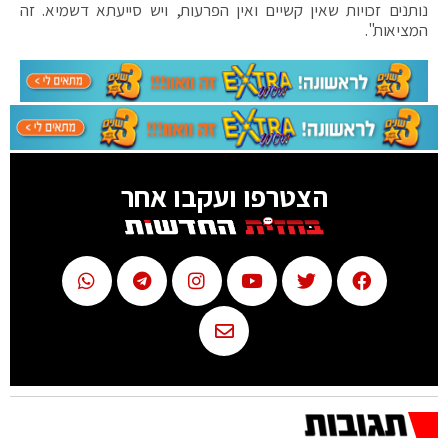
נותנים זכויות שאין קשיים ואין הפרעות, ויש סייעתא דשמיא. זה
המציאות".
הצטרפו ועקבו אחר