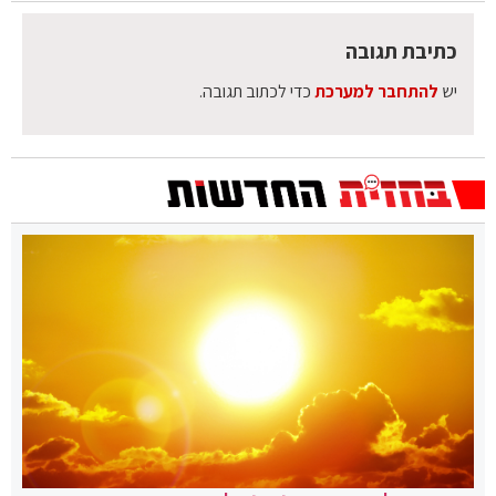
כתיבת תגובה
יש
להתחבר למערכת
כדי לכתוב תגובה.