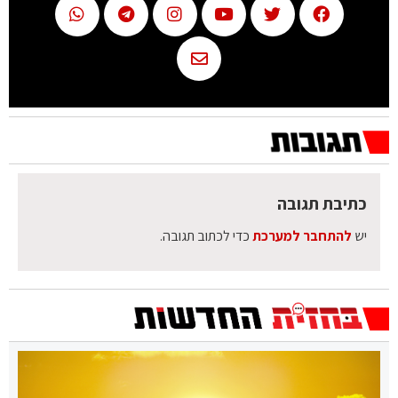
כתיבת תגובה
יש
להתחבר למערכת
כדי לכתוב תגובה.