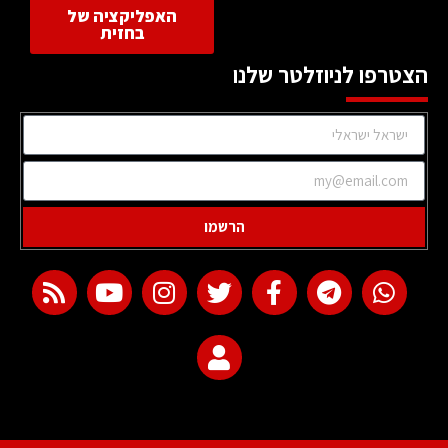
האפליקציה של
בחזית
הצטרפו לניוזלטר שלנו
הרשמו