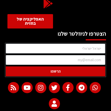
האפליקציה של
בחזית
הצטרפו לניוזלטר שלנו
הרשמו