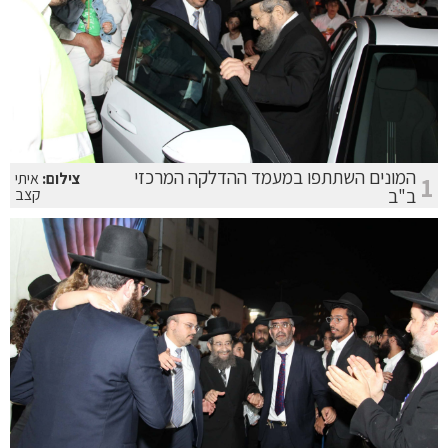
המונים השתתפו במעמד ההדלקה המרכזי
צילום:
איתי
1
ב"ב
קצב