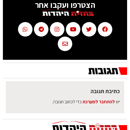
הצטרפו ועקבו אחר
כתיבת תגובה
יש
להתחבר למערכת
כדי לכתוב תגובה.