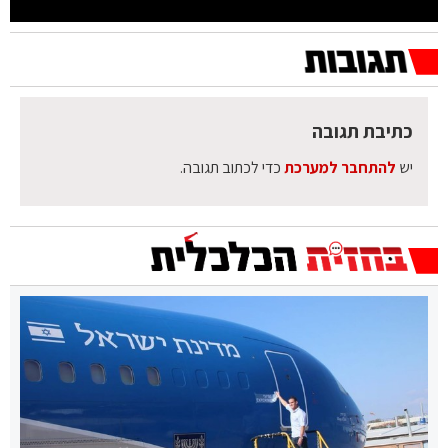
כתיבת תגובה
יש
להתחבר למערכת
כדי לכתוב תגובה.