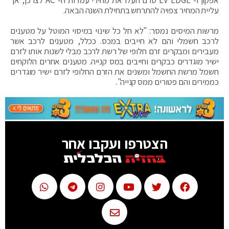
עליית המחיר צפויה להתרחש בתחילת השנה הבאה.
מרשות המיסים נמסר: "לא חל כל שינוי במיסוי המוטל על מטענים
לרכב חשמלי והם לא חייבים במכס. ככלל, מטענים לרכב אשר
מעבירים ומבקרים זרם חלופי של רשת לרכב מבלי לשנות אותו לזרם
ישיר מוגדרים כבקרים וחייבים במס קנייה. מטענים אחרים הלוקחים
חשמל מרשת החשמל ומשנים את הזרם החלופי לזרם ישיר מוגדרים
כממירים והם פטורים ממס קנייה".
הצטרפו ועקבו אחר