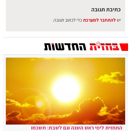
כתיבת תגובה
יש
להתחבר למערכת
כדי לכתוב תגובה.
התחזית לימי ראש השנה וגם לשבת: תשכחו