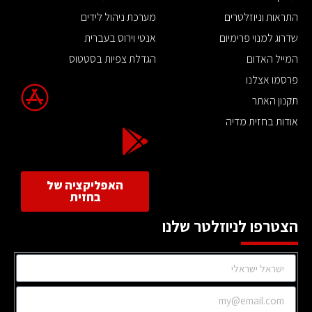
התראות וניוזלטרים
מערכת ניהול לידים
שדרוג למנוי פרימיום
אנטי וירוס בעברית
המייל האדום
הגדלת צפיות בסטטוס
פרסמו אצלנו
תקנון האתר
אודות בחזית מדיה
האפליקציה של
בחזית
הצטרפו לניוזלטר שלנו