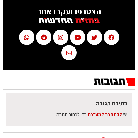
הצטרפו ועקבו אחר
כתיבת תגובה
יש
להתחבר למערכת
כדי לכתוב תגובה.