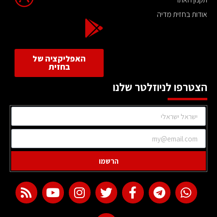
אודות בחזית מדיה
האפליקציה של
בחזית
הצטרפו לניוזלטר שלנו
הרשמו