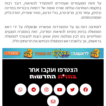
על זהות המועמדים שעתידים להתמודד לנשיאות, דובר רבות
בתקופה האחרונה ועלתה שורת שמות של דמויות ציבוריות במדינה
וביניהן, עמיר פרץ, מרים פרץ, בוז'י הרצוג, מאיר שטרית, יהודה גליק
ושמות נוספים.
לאחרונה דווח גם על התמודדות אפשרית שנשקלת על ידי ראש
הממשלה בנימין נתניהו לנשיאות המדינה, זאת במסגרת המגעים
הפוליטיים בינו לבין מפלגות הימין שאינן רוצות להצטרף לממשלה
בראשותו, אך בלשכת ראש הממשלה הכחישו את הדיווחים הללו.
הצטרפו ועקבו אחר