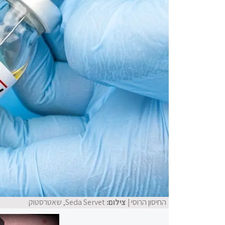
החיסון הרוסי
| צילום:
Seda Servet, שאטרסטוק