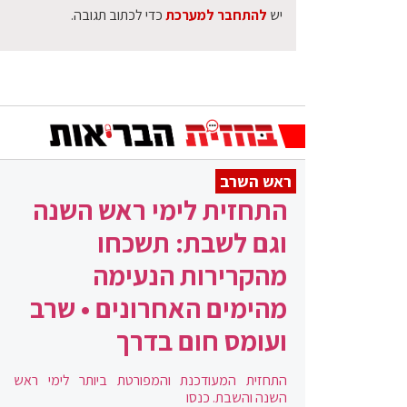
יש
להתחבר למערכת
כדי לכתוב תגובה.
ראש השרב
התחזית לימי ראש השנה
וגם לשבת: תשכחו
מהקרירות הנעימה
מהימים האחרונים • שרב
ועומס חום בדרך
התחזית המעודכנת והמפורטת ביותר לימי ראש
השנה והשבת. כנסו