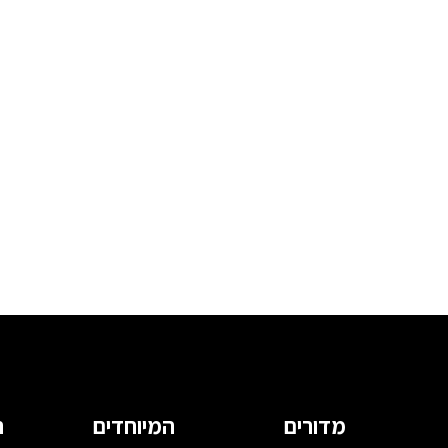
מדורים
המיוחדים
ה