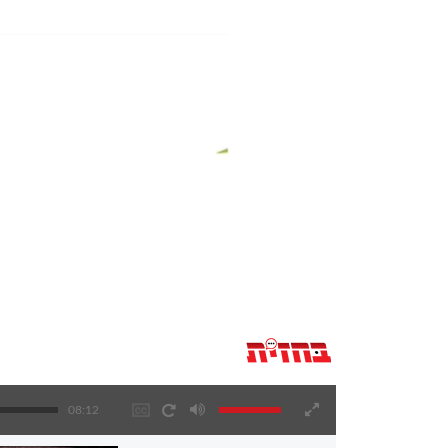
08:12