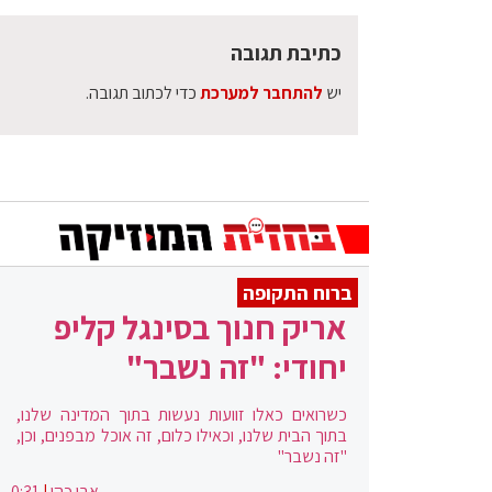
כתיבת תגובה
יש
להתחבר למערכת
כדי לכתוב תגובה.
ברוח התקופה
אריק חנוך בסינגל קליפ
יחודי: "זה נשבר"
כשרואים כאלו זוועות נעשות בתוך המדינה שלנו,
בתוך הבית שלנו, וכאילו כלום, זה אוכל מבפנים, וכן,
"זה נשבר"
אבי כהן
|
0:31