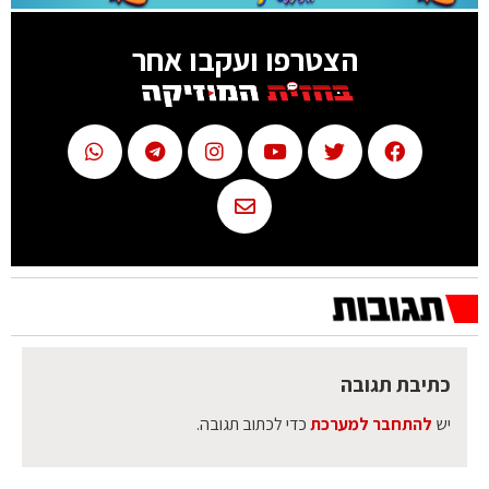
הצטרפו ועקבו אחר
כתיבת תגובה
יש
להתחבר למערכת
כדי לכתוב תגובה.