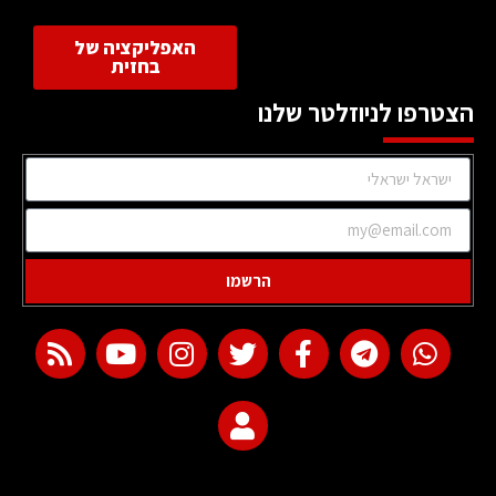
האפליקציה של
בחזית
הצטרפו לניוזלטר שלנו
הרשמו