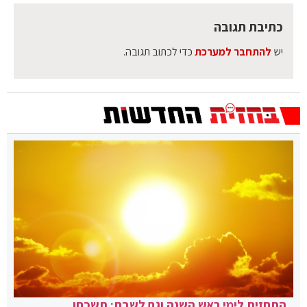
כתיבת תגובה
יש
להתחבר למערכת
כדי לכתוב תגובה.
התחזית לימי ראש השנה וגם לשבת: תשכחו