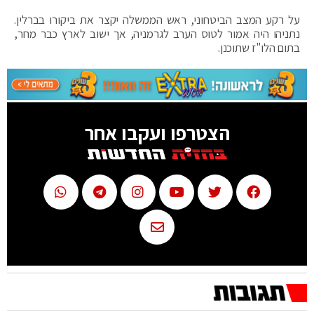
על רקע המצב הביטחוני, ראש הממשלה יקצר את ביקורו בברלין.
נתניהו היה אמור לטוס הערב לגרמניה, אך ישוב לארץ כבר מחר,
בתום הלו"ז שתוכנן.
הצטרפו ועקבו אחר