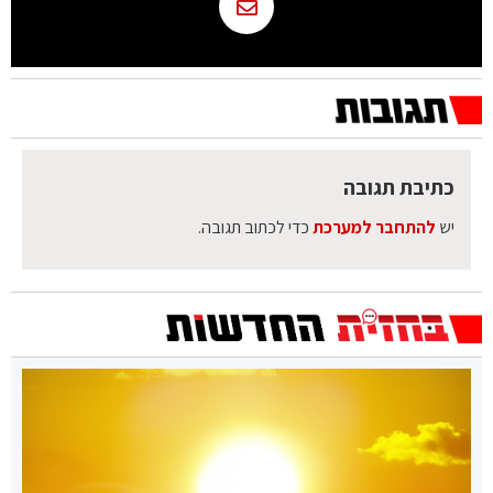
כתיבת תגובה
יש
להתחבר למערכת
כדי לכתוב תגובה.