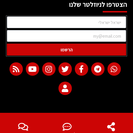
הצטרפו לניוזלטר שלנו
הרשמו
web development