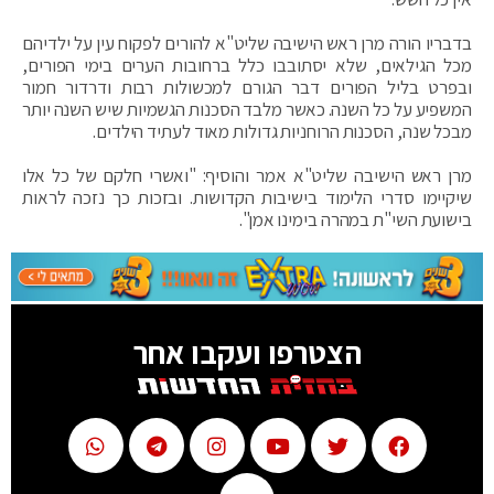
בדבריו הורה מרן ראש הישיבה שליט"א להורים לפקוח עין על ילדיהם
מכל הגילאים, שלא יסתובבו כלל ברחובות הערים בימי הפורים,
ובפרט בליל הפורים דבר הגורם למכשולות רבות ודרדור חמור
המשפיע על כל השנה. כאשר מלבד הסכנות הגשמיות שיש השנה יותר
מבכל שנה, הסכנות הרוחניות גדולות מאוד לעתיד הילדים.
מרן ראש הישיבה שליט"א אמר והוסיף: "ואשרי חלקם של כל אלו
שיקיימו סדרי הלימוד בישיבות הקדושות. ובזכות כך נזכה לראות
בישועת השי"ת במהרה בימינו אמן".
הצטרפו ועקבו אחר