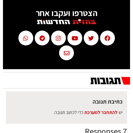
הצטרפו ועקבו אחר
כתיבת תגובה
יש
להתחבר למערכת
כדי לכתוב תגובה.
7 Responses