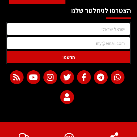
הצטרפו לניוזלטר שלנו
הרשמו