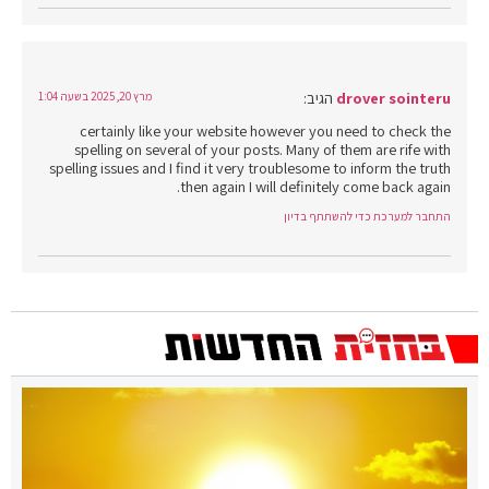
drover sointeru
הגיב:
מרץ 20, 2025 בשעה 1:04
certainly like your website however you need to check the
spelling on several of your posts. Many of them are rife with
spelling issues and I find it very troublesome to inform the truth
then again I will definitely come back again.
התחבר למערכת כדי להשתתף בדיון