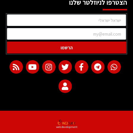
הצטרפו לניוזלטר שלנו
הרשמו
web development