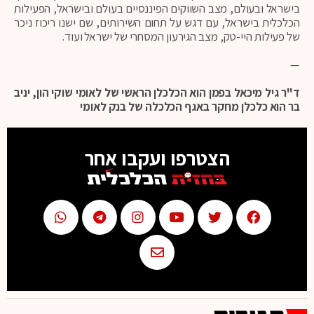
בישראל ובעולם, מצב השווקים הפיננסיים בעולם ובישראל, הפעילות
הכלכלית בישראל, עם דגש על תחום השירותים, שם ישנו ריכוז ניכר
של פעילות היי-טק, מצב הגירעון המסחרי של ישראל ועוד.
—
ד"ר גיל מיכאל בפמן הוא הכלכלן הראשי של לאומי שוקי הון, יניב
בר הוא כלכלן מחקר באגף הכלכלה של בנק לאומי
הצטרפו ועקבו אחר