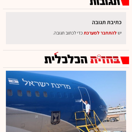
כתיבת תגובה
יש
להתחבר למערכת
כדי לכתוב תגובה.