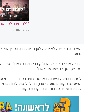
*"להחזירם לקדושה"
מערכת בחזית
האלמנה הצעירה לא ידעה לאן תפנה. בנה הקטן החל לפ
גרוע.
"רוצה אני לנסוע אל הרה"ק רבי חיים מצאנז", סיפרה
מספיק כסף לנסיעה עד צאנז".
למחרת הגיעה השכנה בארשת צופנת סוד. "דיברתי עם 
הציע שבמקום לנסוע לצאנז, תוכלי לנסוע לבנו הגדול
שרבים נושעו מברכותיו וגר בקרבת מקום".