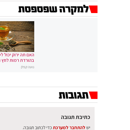
האם תה ירוק יכול לס
בהורדת רמות לחץ 
נועה קפלן
כתיבת תגובה
יש
להתחבר למערכת
כדי לכתוב תגובה.