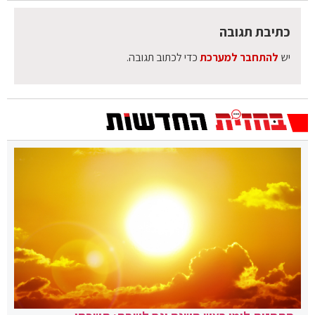
כתיבת תגובה
יש
להתחבר למערכת
כדי לכתוב תגובה.