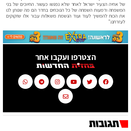
של אחיה הצעיר ישראל לאחר שלא נפגשו כעשור. החיוכים של בני
המשפחה ודמעות השמחה של כל הנוכחים בחדר הם מה שנותן לנו
את הכוח להמשיך לעוד ועוד הגשמת משאלות עבור אלו שזקוקים
לעזרתנו."
הצטרפו ועקבו אחר