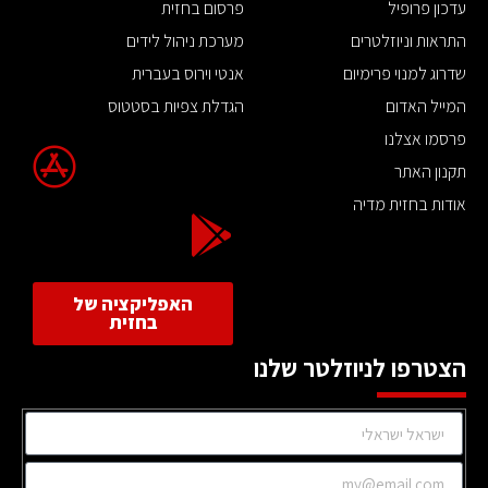
עדכון פרופיל
פרסום בחזית
התראות וניוזלטרים
מערכת ניהול לידים
שדרוג למנוי פרימיום
אנטי וירוס בעברית
המייל האדום
הגדלת צפיות בסטטוס
פרסמו אצלנו
תקנון האתר
אודות בחזית מדיה
האפליקציה של
בחזית
הצטרפו לניוזלטר שלנו