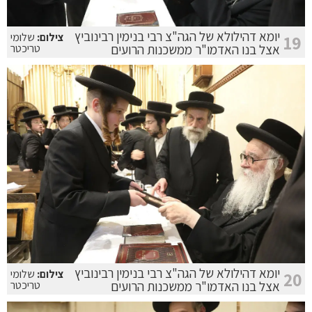
יומא דהילולא של הגה"צ רבי בנימין רבינוביץ
צילום:
שלומי
19
אצל בנו האדמו"ר ממשכנות הרועים
טריכטר
יומא דהילולא של הגה"צ רבי בנימין רבינוביץ
צילום:
שלומי
20
אצל בנו האדמו"ר ממשכנות הרועים
טריכטר