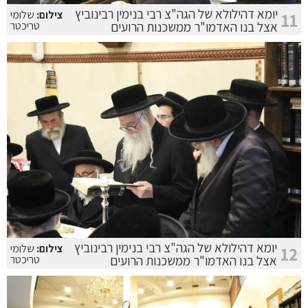
יומא דהילולא של הגה"צ רבי בנימין רבינוביץ
צילום:
שלומי
11
אצל בנו האדמו"ר ממשכנות הרועים
טריכטר
יומא דהילולא של הגה"צ רבי בנימין רבינוביץ
צילום:
שלומי
12
אצל בנו האדמו"ר ממשכנות הרועים
טריכטר