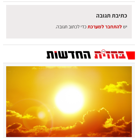
כתיבת תגובה
יש
להתחבר למערכת
כדי לכתוב תגובה.