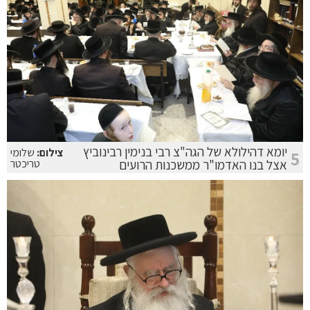
יומא דהילולא של הגה"צ רבי בנימין רבינוביץ
צילום:
שלומי
5
אצל בנו האדמו"ר ממשכנות הרועים
טריכטר