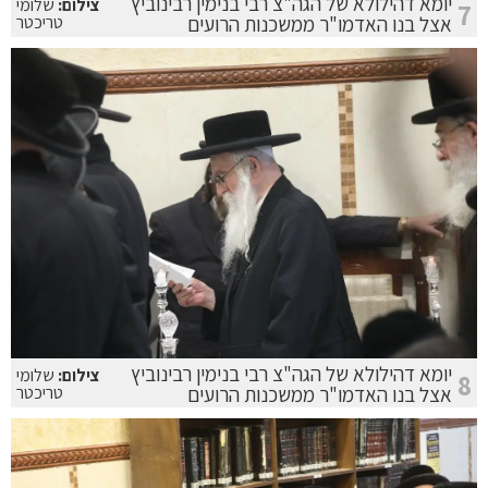
יומא דהילולא של הגה"צ רבי בנימין רבינוביץ
צילום:
שלומי
7
אצל בנו האדמו"ר ממשכנות הרועים
טריכטר
יומא דהילולא של הגה"צ רבי בנימין רבינוביץ
צילום:
שלומי
8
אצל בנו האדמו"ר ממשכנות הרועים
טריכטר