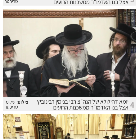
אצל בנו האדמו"ר ממשכנות הרועים
טריכטר
יומא דהילולא של הגה"צ רבי בנימין רבינוביץ
צילום:
שלומי
4
אצל בנו האדמו"ר ממשכנות הרועים
טריכטר