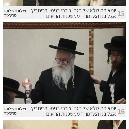
יומא דהילולא של הגה"צ רבי בנימין רבינוביץ
צילום:
שלומי
15
אצל בנו האדמו"ר ממשכנות הרועים
טריכטר
יומא דהילולא של הגה"צ רבי בנימין רבינוביץ
צילום:
שלומי
16
אצל בנו האדמו"ר ממשכנות הרועים
טריכטר