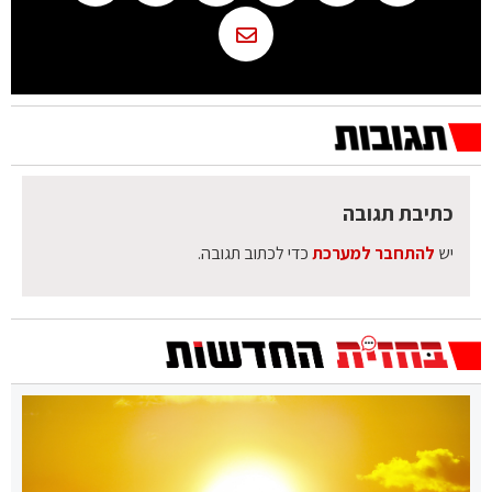
כתיבת תגובה
יש
להתחבר למערכת
כדי לכתוב תגובה.