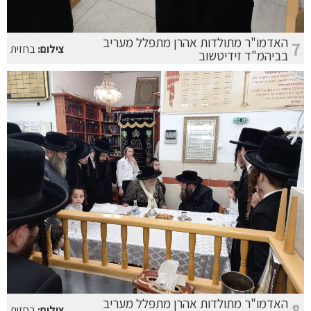
האדמו"ר מתולדות אהרן מתפלל מעריב
7
צילום:
בחזית
בביהמ"ד זידיטשוב
האדמו"ר מתולדות אהרן מתפלל מעריב
8
צילום:
בחזית