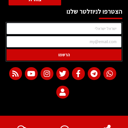
הצטרפו לניוזלטר שלנו
הרשמו