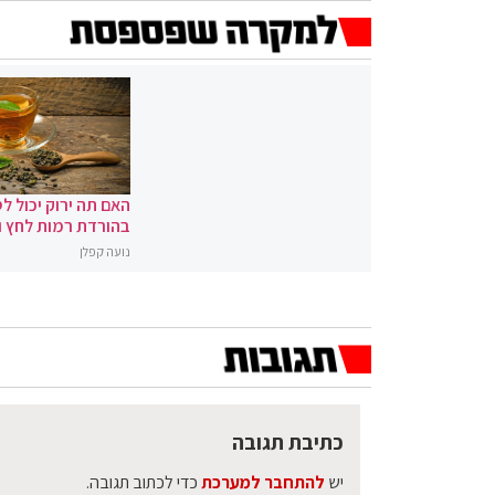
האם תה ירוק יכול לס
בהורדת רמות לחץ 
נועה קפלן
כתיבת תגובה
יש
להתחבר למערכת
כדי לכתוב תגובה.