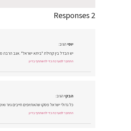
2 Responses
יוסי
הגיב:
יש הבדל בין קהילת "ביתא ישראל" .אגב הרבה מ
התחבר למערכת כדי להשתתף בדיון
הבקי
הגיב:
כל גדולי ישראל פסקו שהאתיופים חייבים גיור ואינ
התחבר למערכת כדי להשתתף בדיון