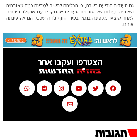
גם סעודיה הודיעה בשבת, כי הצליחה להשיב למדינה כמה מאזרחיה
ושיתפה תמונות של אזרחים סעודים שהתקבלו עם שוקולד ופרחים
לאחר שיצאו מספינה בנמל בעיר החוף ג'דה שככל הנראה פינתה
אותם.
הצטרפו ועקבו אחר