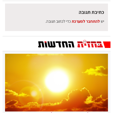
כתיבת תגובה
יש
להתחבר למערכת
כדי לכתוב תגובה.