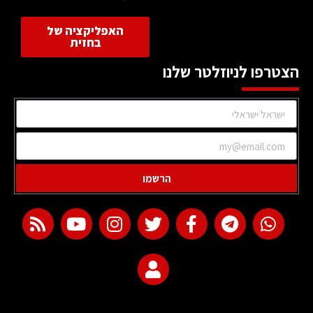
האפליקציה של
בחזית
הצטרפו לניוזלטר שלנו
הרשמו