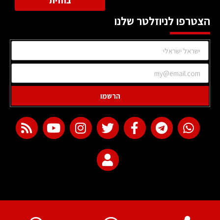
בחזית
הצטרפו לניוזלטר שלנו
הרשמו