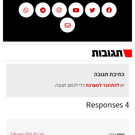
כתיבת תגובה
יש
להתחבר למערכת
כדי לכתוב תגובה.
4 Responses
חיים
הגיב:
אפריל 30, 2023 בשעה 9:54