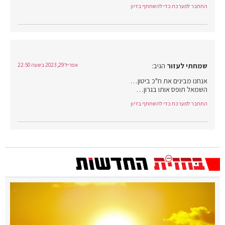
התחבר למערכת כדי להשתתף בדיון
שמחתי לעזור
הגיב:
אפריל 29, 2023 בשעה 22:50
אנחנו מבינים את ח"כ ביטון…
השמאל תופס אותו בגרון…
התחבר למערכת כדי להשתתף בדיון