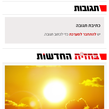
כתיבת תגובה
יש
להתחבר למערכת
כדי לכתוב תגובה.