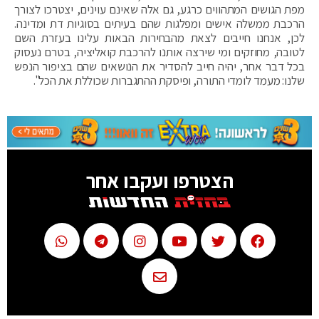
מפת הגושים המתהווים כרגע, גם אלה שאינם עוינים, יצטרכו לצורך
הרכבת ממשלה אישים ומפלגות שהם בעיתים בסוגיות דת ומדינה.
לכן, אנחנו חייבים לצאת מהבחירות הבאות עלינו בעזרת השם
לטובה, מחוזקים ומי שירצה אותנו להרכבת קואליציה, בטרם נעסוק
בכל דבר אחר, יהיה חייב להסדיר את הנושאים שהם בציפור הנפש
שלנו: מעמד לומדי התורה, ופיסקת ההתגברות שכוללת את הכל".
הצטרפו ועקבו אחר