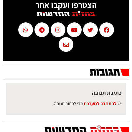
הצטרפו ועקבו אחר
כתיבת תגובה
יש
להתחבר למערכת
כדי לכתוב תגובה.