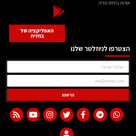
אודות בחזית מדיה
האפליקציה של
בחזית
הצטרפו לניוזלטר שלנו
הרשמו