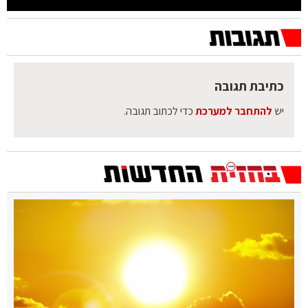
כתיבת תגובה
יש
להתחבר למערכת
כדי לכתוב תגובה.