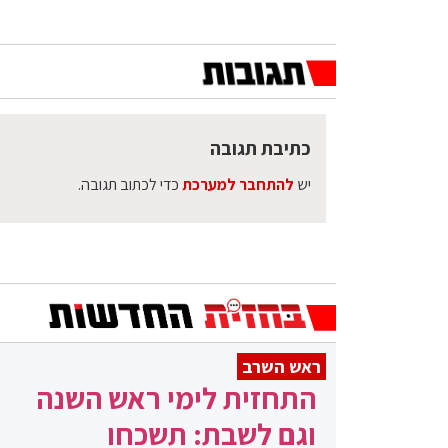
כתיבת תגובה
יש
להתחבר למערכת
כדי לכתוב תגובה.
ראש השרב
התחזית לימי ראש השנה
וגם לשבת: תשכחו