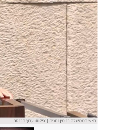
ראש הממשלה בנימין נתניהו
| צילום:
ערוץ הכנסת