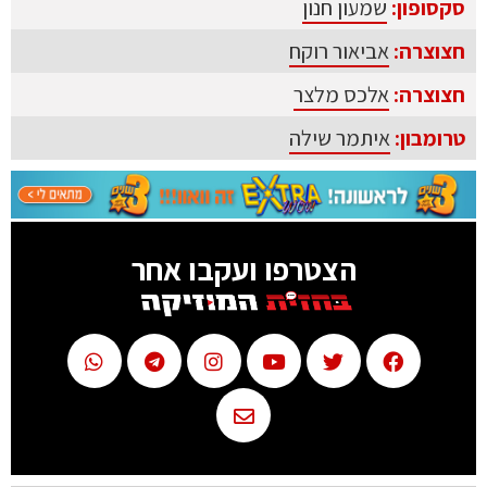
סקסופון:
שמעון חנון
חצוצרה:
אביאור רוקח
חצוצרה:
אלכס מלצר
טרומבון:
איתמר שילה
הצטרפו ועקבו אחר