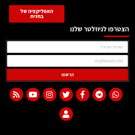
האפליקציה של
בחזית
הצטרפו לניוזלטר שלנו
הרשמו