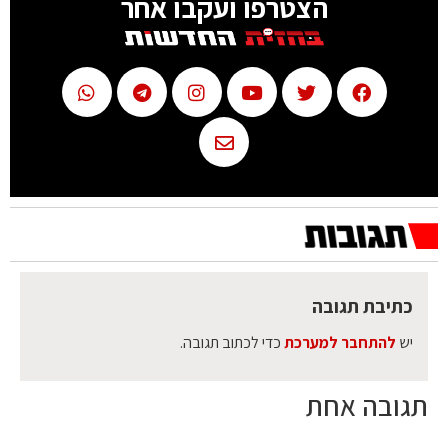
הצטרפו ועקבו אחר
כתיבת תגובה
יש
להתחבר למערכת
כדי לכתוב תגובה.
תגובה אחת