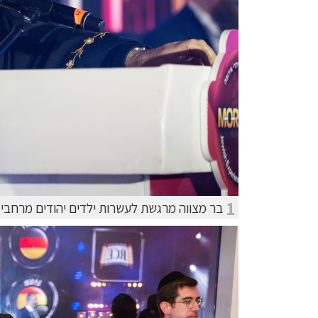
1
בר מצווה מרגשת לעשרות ילדים יהודים מרחבי 