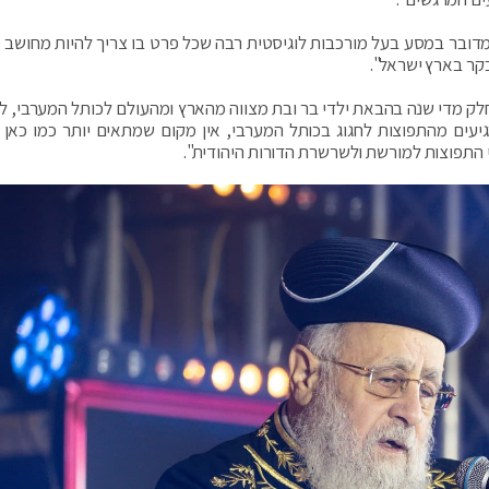
"מדובר במסע בעל מורכבות לוגיסטית רבה שכל פרט בו צריך להיות מחושב 
קר בארץ ישראל".
 מדי שנה בהבאת ילדי בר ובת מצווה מהארץ ומהעולם לכותל המערבי, לי
יעים מהתפוצות לחגוג בכותל המערבי, אין מקום שמתאים יותר כמו כאן 
 התפוצות למורשת ולשרשרת הדורות היהודית".