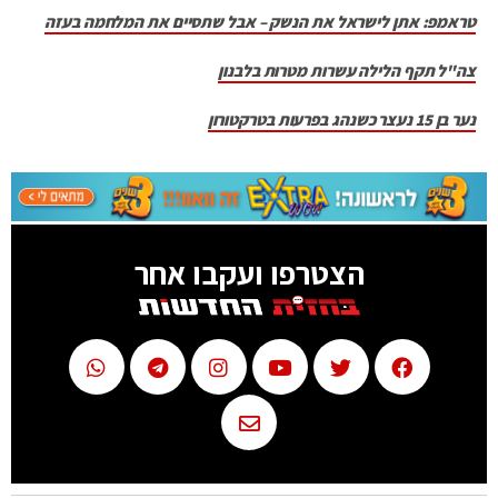
טראמפ: אתן לישראל את הנשק – אבל שתסיים את המלחמה בעזה
צה"ל תקף הלילה עשרות מטרות בלבנון
נער בן 15 נעצר כשנהג בפרעות בטרקטורון
הצטרפו ועקבו אחר