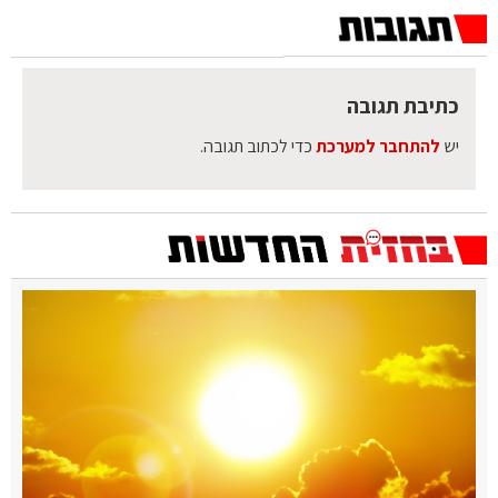
כתיבת תגובה
יש
להתחבר למערכת
כדי לכתוב תגובה.