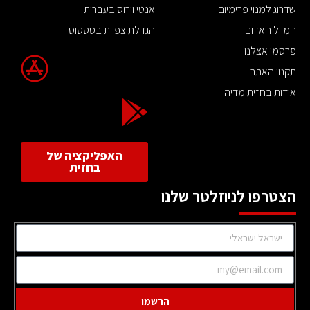
שדרוג למנוי פרימיום
אנטי וירוס בעברית
המייל האדום
הגדלת צפיות בסטטוס
פרסמו אצלנו
תקנון האתר
אודות בחזית מדיה
האפליקציה של
בחזית
הצטרפו לניוזלטר שלנו
הרשמו