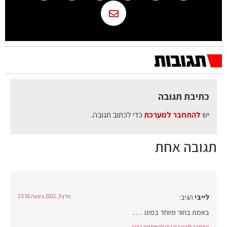
כתיבת תגובה
יש
להתחבר למערכת
כדי לכתוב תגובה.
תגובה אחת
לייבי
הגיב:
מרץ 3, 2021 בשעה 23:55
באמת בחור מיוחד במינו …..
התחבר למערכת כדי להשתתף בדיון