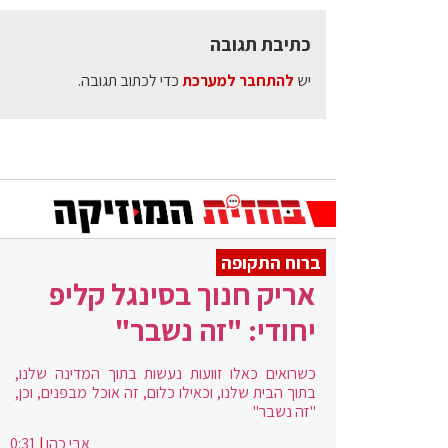
כתיבת תגובה
יש
להתחבר למערכת
כדי לכתוב תגובה.
ברוח התקופה
אריק חנוך בסינגל קליפ
יחודי: "זה נשבר"
כשרואים כאלו זוועות נעשות בתוך המדינה שלנו,
בתוך הבית שלנו, וכאילו כלום, זה אוכל מבפנים, וכן,
"זה נשבר"
אבי כהן
|
0:31