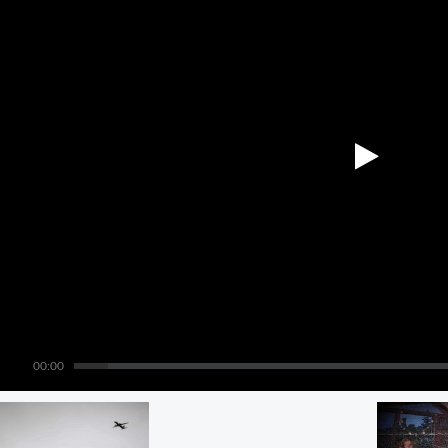
00:00