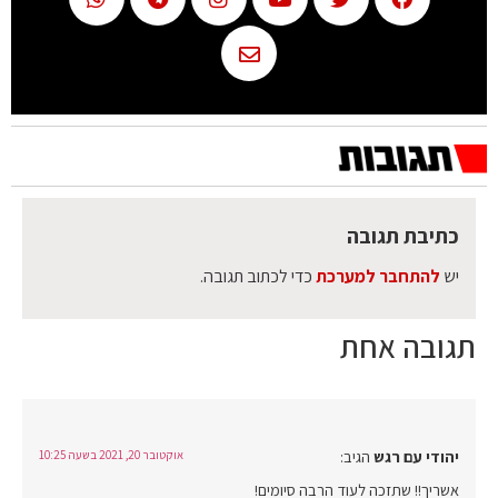
כתיבת תגובה
יש
להתחבר למערכת
כדי לכתוב תגובה.
תגובה אחת
יהודי עם רגש
הגיב:
אוקטובר 20, 2021 בשעה 10:25
אשריך!! שתזכה לעוד הרבה סיומים!