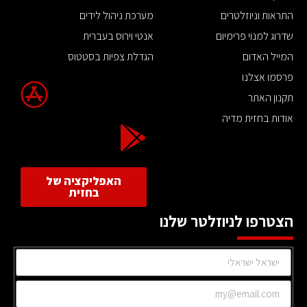
התראות וניוזלטרים
מערכת ניהול לידים
שדרוג למנוי פרימיום
אנטי וירוס בעברית
המייל האדום
הגדלת צפיות בסטטוס
פרסמו אצלנו
תקנון האתר
אודות בחזית מדיה
האפליקציה של
בחזית
הצטרפו לניוזלטר שלנו