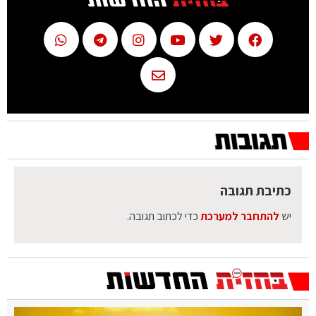
כתיבת תגובה
יש
להתחבר למערכת
כדי לכתוב תגובה.