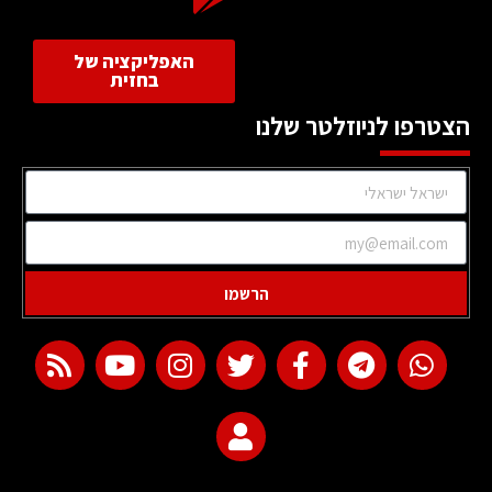
האפליקציה של
בחזית
הצטרפו לניוזלטר שלנו
הרשמו