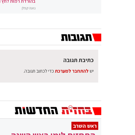
בהורדת רמות לחץ 
נועה קפלן
כתיבת תגובה
יש
להתחבר למערכת
כדי לכתוב תגובה.
ראש השרב