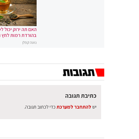
האם תה ירוק יכול לס
בהורדת רמות לחץ 
נועה קפלן
כתיבת תגובה
יש
להתחבר למערכת
כדי לכתוב תגובה.