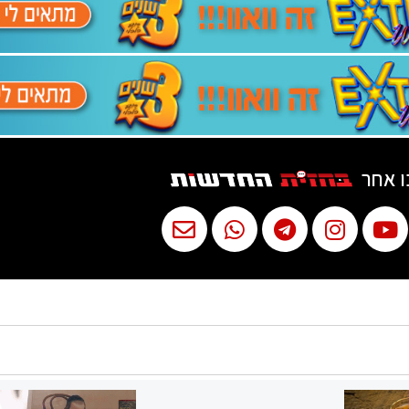
ו אחר