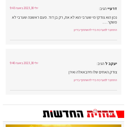
דרעיי
הגיב:
יולי 30, 2023 בשעה 9:43
נכון הוא צודק! מי שערבי הוא לא אח, רק בן דוד. פעם ראשונה שערבי לא
משקר….
התחבר למערכת כדי להשתתף בדיון
יעקב ל
הגיב:
יולי 30, 2023 בשעה 9:40
צודק.האחים שלו חיזבאאלה ואירן
התחבר למערכת כדי להשתתף בדיון