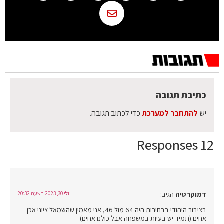
כתיבת תגובה
יש
להתחבר למערכת
כדי לכתוב תגובה.
12 Responses
דמוקרטיה
הגיב:
יולי 30, 2023 בשעה 20:32
בציבור היהודי בבחירות היה 64 מול 46, אני מאמין שהשמאל ציוני אכן
אחים.(תמיד יש בעיות במשפחה אבל כולנו אחים)