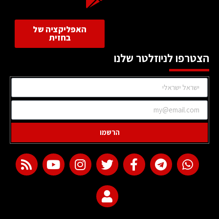
האפליקציה של
בחזית
הצטרפו לניוזלטר שלנו
הרשמו