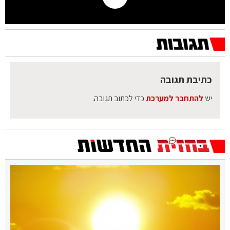
כתיבת תגובה
יש
להתחבר למערכת
כדי לכתוב תגובה.