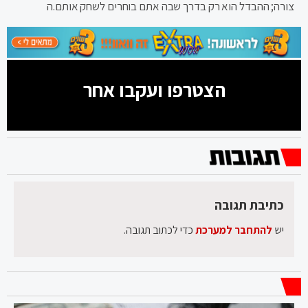
צורה; ההבדל הוא רק בדרך שבה אתם בוחרים לשחק אותם.ה
הצטרפו ועקבו אחר
כתיבת תגובה
יש
להתחבר למערכת
כדי לכתוב תגובה.