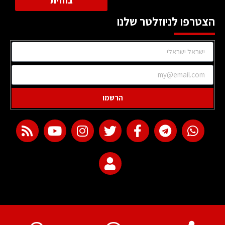
בחזית
הצטרפו לניוזלטר שלנו
הרשמו