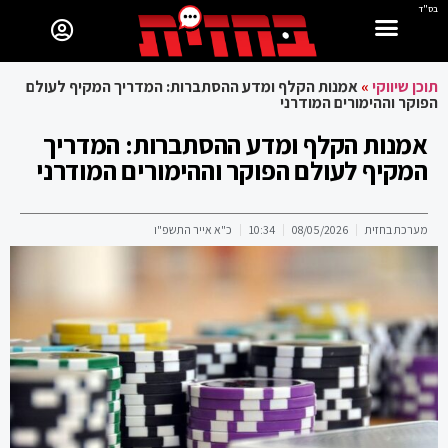
בס"ד
תוכן שיווקי
»
אמנות הקלף ומדע ההסתברות: המדריך המקיף לעולם
הפוקר וההימורים המודרני
אמנות הקלף ומדע ההסתברות: המדריך
המקיף לעולם הפוקר וההימורים המודרני
מערכת בחזית
08/05/2026
10:34
כ"א אייר התשפ"ו