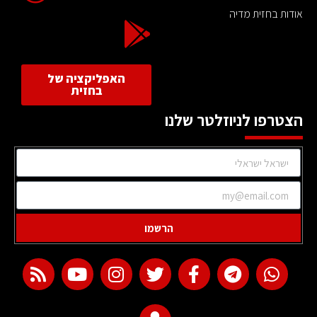
אודות בחזית מדיה
האפליקציה של
בחזית
הצטרפו לניוזלטר שלנו
הרשמו