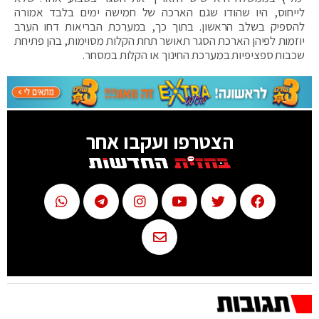
לייחוס, היו שהודו שגם הארכה של חמישה ימים בלבד אמורה
להספיק בשלב הראשון. בתוך כך, במערכת הבריאות דחו הערב
יוזמות לפיהן הארכת הסגר תאושר תחת הקלות מסוימות, בהן פתיחת
שכבות ספציפיות במערכת החינוך או הקלות במסחר.
הצטרפו ועקבו אחר