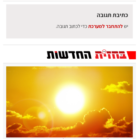
כתיבת תגובה
יש
להתחבר למערכת
כדי לכתוב תגובה.