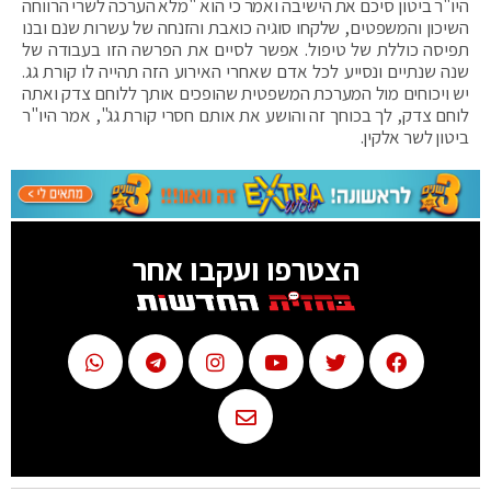
היו"ר ביטון סיכם את הישיבה ואמר כי הוא "מלא הערכה לשרי הרווחה
השיכון והמשפטים, שלקחו סוגיה כואבת והזנחה של עשרות שנם ובנו
תפיסה כוללת של טיפול. אפשר לסיים את הפרשה הזו בעבודה של
שנה שנתיים ונסייע לכל אדם שאחרי האירוע הזה תהייה לו קורת גג.
יש ויכוחים מול המערכת המשפטית שהופכים אותך ללוחם צדק ואתה
לוחם צדק, לך בכוחך זה והושע את אותם חסרי קורת גג", אמר היו"ר
ביטון לשר אלקין.
הצטרפו ועקבו אחר