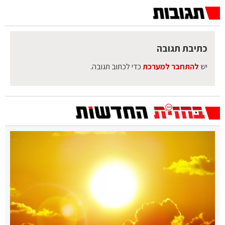
כתיבת תגובה
יש
להתחבר למערכת
כדי לכתוב תגובה.