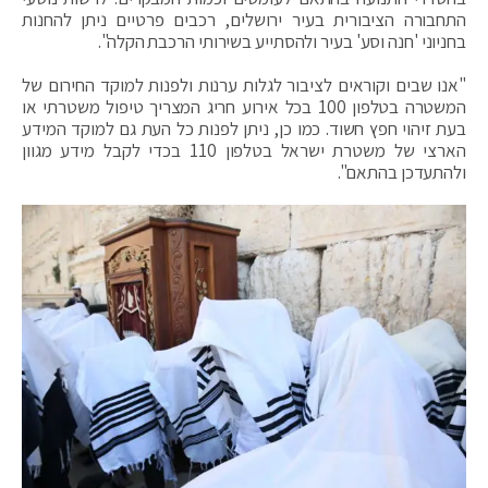
התחבורה הציבורית בעיר ירושלים, רכבים פרטיים ניתן להחנות
בחניוני 'חנה וסע' בעיר ולהסתייע בשירותי הרכבת הקלה".
"אנו שבים וקוראים לציבור לגלות ערנות ולפנות למוקד החירום של
המשטרה בטלפון 100 בכל אירוע חריג המצריך טיפול משטרתי או
בעת זיהוי חפץ חשוד. כמו כן, ניתן לפנות כל העת גם למוקד המידע
הארצי של משטרת ישראל בטלפון 110 בכדי לקבל מידע מגוון
ולהתעדכן בהתאם".