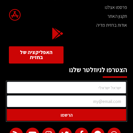
פרסמו אצלנו
תקנון האתר
אודות בחזית מדיה
האפליקציה של
בחזית
הצטרפו לניוזלטר שלנו
הרשמו