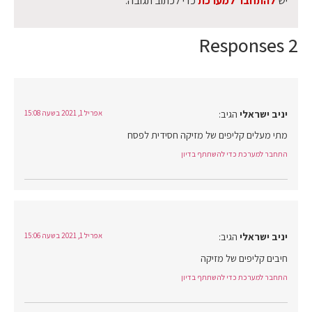
יש
להתחבר למערכת
כדי לכתוב תגובה.
2 Responses
יניב ישראלי
הגיב:
אפריל 1, 2021 בשעה 15:08
מתי מעלים קליפים של מזיקה חסידית לפסח
התחבר למערכת כדי להשתתף בדיון
יניב ישראלי
הגיב:
אפריל 1, 2021 בשעה 15:06
חיבים קליפים של מזיקה
התחבר למערכת כדי להשתתף בדיון