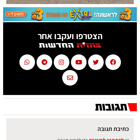
הצטרפו ועקבו אחר
כתיבת תגובה