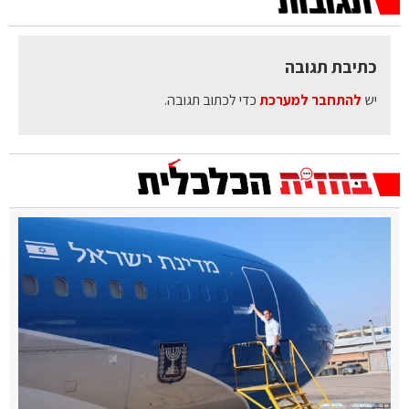
כתיבת תגובה
יש
להתחבר למערכת
כדי לכתוב תגובה.