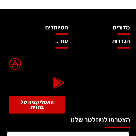
מדורים
המיוחדים
הגדרות
עוד ..
האפליקציה של
בחזית
הצטרפו לניוזלטר שלנו