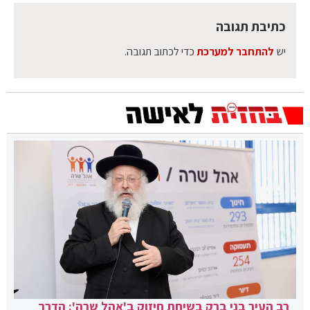
כתיבת תגובה
יש
להתחבר למערכת
כדי לכתוב תגובה.
רב העיר בני ברק בשיחת חיזוק ב'אהל שרה': הדרך