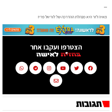
—
מאיה לזר היא מנהלת ההדרכה של לוריאל פריז
הצטרפו ועקבו אחר