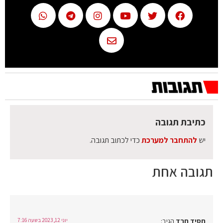
כתיבת תגובה
יש
להתחבר למערכת
כדי לכתוב תגובה.
תגובה אחת
חסיד חרד
הגיב:
יוני 12, 2023 בשעה 7:16