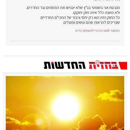
מובטח אני בשופטי בג"ץ שלא יענישו את המסתים נגד החרדים.
ולא משנה כלל איזה חוק יחוקקו.
כל החוק הזה הוא רק יחסי ציבור של החכי"ם החרדיים.
שצריכים להראות שהם עושים ופועלים.
התחבר למערכת כדי להשתתף בדיון