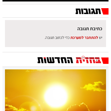
כתיבת תגובה
יש
להתחבר למערכת
כדי לכתוב תגובה.