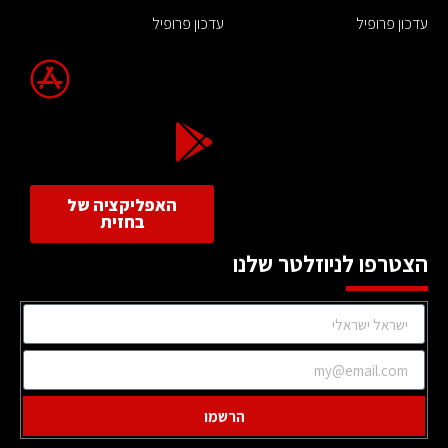
עדכון פרופיל
עדכון פרופיל
האפליקציה של
בחזית
הצטרפו לניוזלטר שלנו
הרשמו