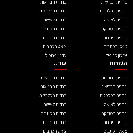
בחזית הבריאות
בחזית הבריאות
בחזית הכלכלית
בחזית הכלכלית
בחזית לאישה
בחזית לאישה
בחזית המוזיקה
בחזית המוזיקה
בחזית היהדות
בחזית היהדות
צ'אט הכתבים
צ'אט הכתבים
עדכון פרופיל
עדכון פרופיל
הגדרות
עוד ..
בחזית החדשות
בחזית החדשות
בחזית הבריאות
בחזית הבריאות
בחזית הכלכלית
בחזית הכלכלית
בחזית לאישה
בחזית לאישה
בחזית המוזיקה
בחזית המוזיקה
בחזית היהדות
בחזית היהדות
צ'אט הכתבים
צ'אט הכתבים