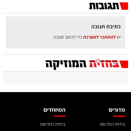
כתיבת תגובה
יש
להתחבר למערכת
כדי לכתוב תגובה.
מדורים
המיוחדים
בחזית החדשות
בחזית החדשות