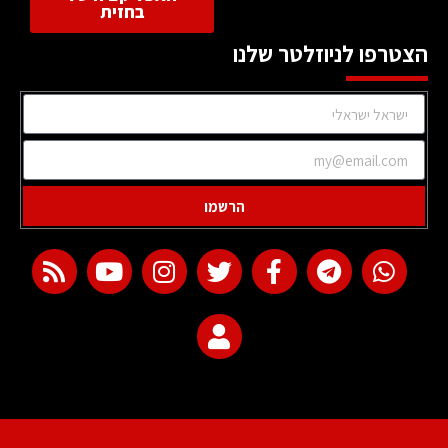
בחזית
הצטרפו לניוזלטר שלנו
הרשמו