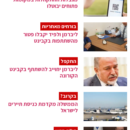
פתוחים יבוטלו
בורחים מאחריות
ליברמן ולפיד יקבלו פטור
מהשתתפות בקבינט
התקפל
ליברמן יחוייב להשתתף בקבינט
הקורונה
בקרוב?
הממשלה מקדמת כניסת תיירים
לישראל