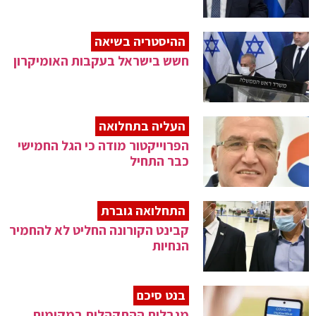
ההיסטריה בשיאה
חשש בישראל בעקבות האומיקרון
העליה בתחלואה
הפרוייקטור מודה כי הגל החמישי
כבר התחיל
התחלואה גוברת
קבינט הקורונה החליט לא להחמיר
הנחיות
בנט סיכם
מגבלות ההתקהלות במקומות